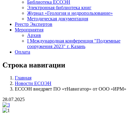
Библиотека ЕСОЭН
Электронная библиотека книг
Журнал «Геология и недропользование»
Методическая документация
Реестр Экспертов
Мероприятия
Архив
I Международная конференция "Подземные
сооружения 2023" г. Казань
Оплата
Строка навигации
Главная
Новости ЕСОЭН
ЕСОЭН внедряет ПО «тНавигатор» от ООО «ИРМ»
28.07.2025