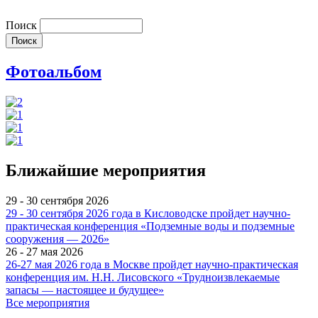
Поиск
Фотоальбом
Ближайшие мероприятия
29 - 30 сентября 2026
29 - 30 сентября 2026 года в Кисловодске пройдет научно-
практическая конференция «Подземные воды и подземные
сооружения — 2026»
26 - 27 мая 2026
26-27 мая 2026 года в Москве пройдет научно-практическая
конференция им. Н.Н. Лисовского «Трудноизвлекаемые
запасы — настоящее и будущее»
Все мероприятия