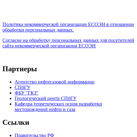
Политика некоммерческой организации
ЕСОЭН в отношении
обработки персональных данных.
Согласие на обработку персональных данных для посетителей
сайта некоммерческой организации ЕСОЭН
Партнеры
Агентство нефтегазовой информации
СПбГУ
ФБУ "ГКЗ"
Геологический центр СПбГУ
Кафедра теоретических основ разработки
месторождений нефти и газа
Ссылки
Правительство РФ