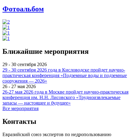
Фотоальбом
Ближайшие мероприятия
29 - 30 сентября 2026
29 - 30 сентября 2026 года в Кисловодске пройдет научно-
практическая конференция «Подземные воды и подземные
сооружения — 2026»
26 - 27 мая 2026
26-27 мая 2026 года в Москве пройдет научно-практическая
конференция им. Н.Н. Лисовского «Трудноизвлекаемые
запасы — настоящее и будущее»
Все мероприятия
Контакты
Евразийский союз экспертов по недропользованию