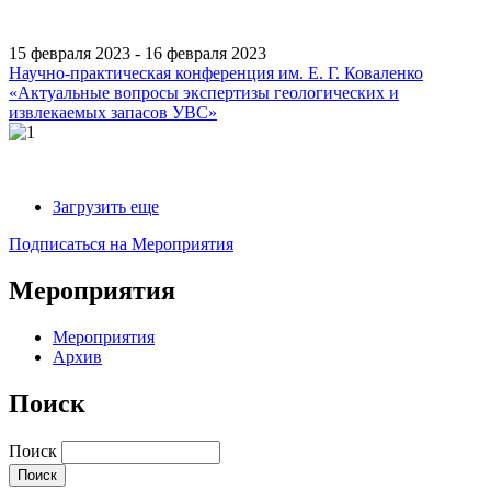
15 февраля 2023 - 16 февраля 2023
Научно-практическая конференция им. Е. Г. Коваленко
«Актуальные вопросы экспертизы геологических и
извлекаемых запасов УВС»
Загрузить еще
Подписаться на Мероприятия
Мероприятия
Мероприятия
Архив
Поиск
Поиск