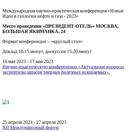
Международная научно-практическая конференция «Новые
Идеи в геологии нефти и газа - 2023»
Место проведения «ПРЕЗИДЕНТ-ОТЕЛЬ» МОСКВА,
БОЛЬШАЯ ЯКИМАНКА, 24
Формат конференции – «круглый стол»
Доклад 10-15 минут, дискуссия 15-20 минут
16 мая 2023 - 17 мая 2023
Научно-практическую конференцию «Актуальные вопросы
экспертизы запасов твердых полезных ископаемых».
25 апреля 2023 - 27 апреля 2023
XII Международный форум