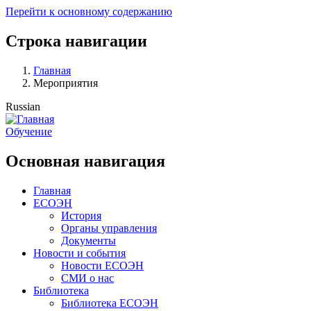
Перейти к основному содержанию
Строка навигации
Главная
Мероприятия
Russian
Обучение
Основная навигация
Главная
ЕСОЭН
История
Органы управления
Документы
Новости и события
Новости ЕСОЭН
СМИ о нас
Библиотека
Библиотека ЕСОЭН