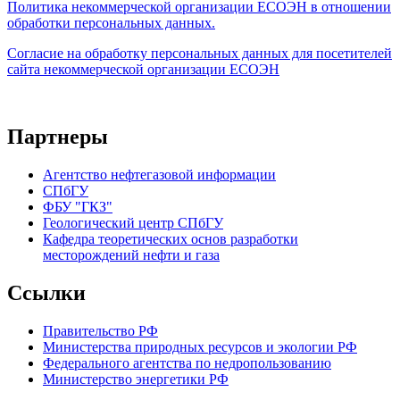
Политика некоммерческой организации
ЕСОЭН в отношении
обработки персональных данных.
Согласие на обработку персональных данных для посетителей
сайта некоммерческой организации ЕСОЭН
Партнеры
Агентство нефтегазовой информации
СПбГУ
ФБУ "ГКЗ"
Геологический центр СПбГУ
Кафедра теоретических основ разработки
месторождений нефти и газа
Ссылки
Правительство РФ
Министерства природных ресурсов и экологии РФ
Федерального агентства по недропользованию
Министерство энергетики РФ