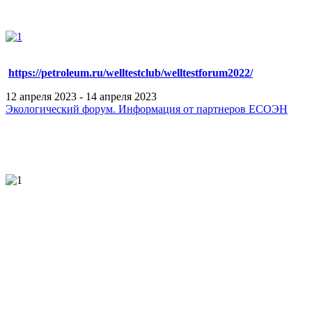
https://petroleum.ru/welltestclub/welltestforum2022/
12 апреля 2023 - 14 апреля 2023
Экологический форум. Информация от партнеров ЕСОЭН