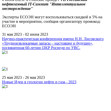
нефтегазовый IT-Саммит "Интеллектуальное
месторождение"
Эксперты ЕСОЭН могут воспользоваться скидкой в 5% на
участие в мероприятии, сообщив организатору промокод:
ЕСОЭН
31 мая 2023 - 02 июня 2023
Научно-практическая конференция имени Н.Н. Лисовского
«Трудноизвлекаемые запасы – настоящее и будущее»,
посвященная 60-летию ЦКР Роснедр по УВС.
25 мая 2023 - 26 мая 2023
Новые Идеи в геологии нефти и газа - 2023