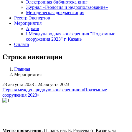
Электронная библиотека книг
Журнал «Геология и недропользование»
Методическая документация
Реестр Экспертов
Мероприятия
Архив
I Международная конференция "Подземные
сооружения 2023" г. Казань
Оплата
Строка навигации
Главная
Мероприятия
23 августа 2023 - 24 августа 2023
Первая международную конференцию «Подземные
сооружения 2023»
Место проведения
: IT-парк им. Б. Рамеева (г. Казань, ул.