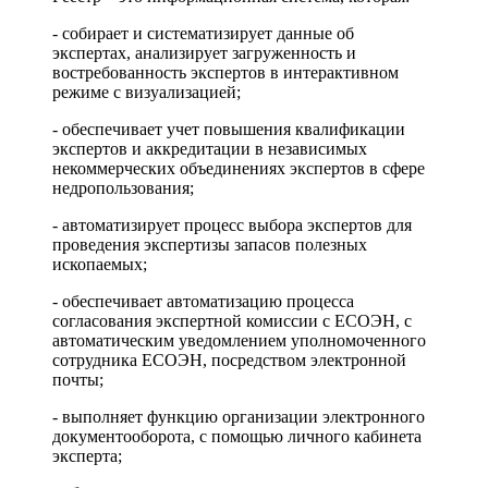
- собирает и систематизирует данные об
экспертах, анализирует загруженность и
востребованность экспертов в интерактивном
режиме с визуализацией;
- обеспечивает учет повышения квалификации
экспертов и аккредитации в независимых
некоммерческих объединениях экспертов в сфере
недропользования;
- автоматизирует процесс выбора экспертов для
проведения экспертизы запасов полезных
ископаемых;
- обеспечивает автоматизацию процесса
согласования экспертной комиссии с ЕСОЭН, с
автоматическим уведомлением уполномоченного
сотрудника ЕСОЭН, посредством электронной
почты;
- выполняет функцию организации электронного
документооборота, с помощью личного кабинета
эксперта;