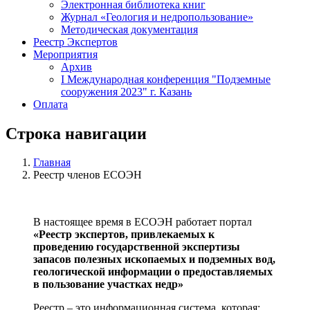
Электронная библиотека книг
Журнал «Геология и недропользование»
Методическая документация
Реестр Экспертов
Мероприятия
Архив
I Международная конференция "Подземные
сооружения 2023" г. Казань
Оплата
Строка навигации
Главная
Реестр членов ЕСОЭН
В настоящее время в ЕСОЭН работает портал
«Реестр экспертов, привлекаемых к
проведению государственной экспертизы
запасов полезных ископаемых и подземных вод,
геологической информации о предоставляемых
в пользование участках недр»
Реестр – это информационная система, которая: