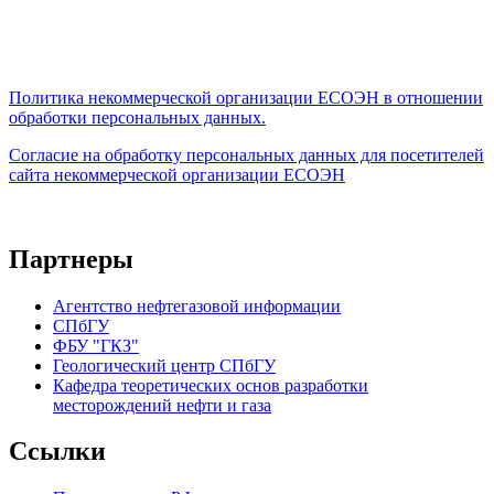
Политика некоммерческой организации
ЕСОЭН в отношении
обработки персональных данных.
Согласие на обработку персональных данных для посетителей
сайта некоммерческой организации ЕСОЭН
Партнеры
Агентство нефтегазовой информации
СПбГУ
ФБУ "ГКЗ"
Геологический центр СПбГУ
Кафедра теоретических основ разработки
месторождений нефти и газа
Ссылки