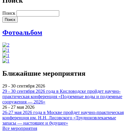
Поиск
Поиск
Фотоальбом
Ближайшие мероприятия
29 - 30 сентября 2026
29 - 30 сентября 2026 года в Кисловодске пройдет научно-
практическая конференция «Подземные воды и подземные
сооружения — 2026»
26 - 27 мая 2026
26-27 мая 2026 года в Москве пройдет научно-практическая
конференция им. Н.Н. Лисовского «Трудноизвлекаемые
запасы — настоящее и будущее»
Все мероприятия