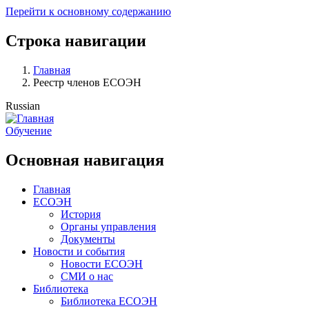
Перейти к основному содержанию
Строка навигации
Главная
Реестр членов ЕСОЭН
Russian
Обучение
Основная навигация
Главная
ЕСОЭН
История
Органы управления
Документы
Новости и события
Новости ЕСОЭН
СМИ о нас
Библиотека
Библиотека ЕСОЭН