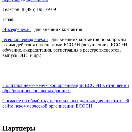
Телефон: 8 (495) 198-79-09
Email:
office@eues.ru
- для внешних контактов
reception_eues@eues.ru
- для внешних контактов по вопросам
взаимодействия с экспертами ЕСОЭН (вступление в ЕСОЭН,
обучение, аккредитация, регистрация в реестре экспертов,
выпуск ЭЦП и др.)
Политика некоммерческой организации
ЕСОЭН в отношении
обработки персональных данных.
Согласие на обработку персональных данных для посетителей
сайта некоммерческой организации ЕСОЭН
Партнеры