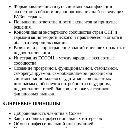
Формирование института системы квалификаций
экспертов в области недропользования на базе ведущих
ВУЗов страны.
Повышение ответственности экспертов за принятые
решения.
Консолидация экспертного сообщества стран СНГ и
гармонизация теоретического и практического опыта в
области недропользования.
Развитие и распространение знаний и лучших практик в
недропользовании
Интеграция ЕСОЭН в международные экспертные
сообщества
Создание прозрачной, функциональной, стабильной,
саморегулируемой, самообновляемой, российской
системы национального аудита запасов полезных
ископаемых, обеспечив потребности государства,
недропользователей, банков, а также участников
финансовых рынков.
КЛЮЧЕВЫЕ ПРИНЦИПЫ
Добровольность членства в Союзе
Защита общих профессиональных интересов
Обмен профессиональной информацией