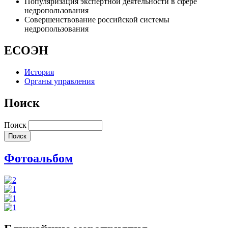
Популяризация экспертной деятельности в сфере
недропользования
Совершенствование российской системы
недропользования
ЕСОЭН
История
Органы управления
Поиск
Поиск
Фотоальбом