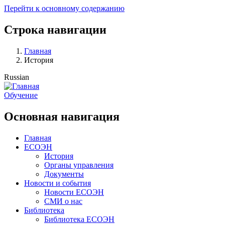
Перейти к основному содержанию
Строка навигации
Главная
История
Russian
Обучение
Основная навигация
Главная
ЕСОЭН
История
Органы управления
Документы
Новости и события
Новости ЕСОЭН
СМИ о нас
Библиотека
Библиотека ЕСОЭН