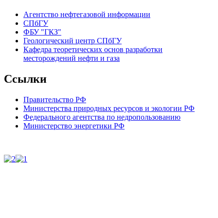
Агентство нефтегазовой информации
СПбГУ
ФБУ "ГКЗ"
Геологический центр СПбГУ
Кафедра теоретических основ разработки
месторождений нефти и газа
Ссылки
Правительство РФ
Министерства природных ресурсов и экологии РФ
Федерального агентства по недропользованию
Министерство энергетики РФ