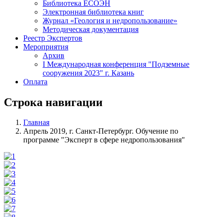
Библиотека ЕСОЭН
Электронная библиотека книг
Журнал «Геология и недропользование»
Методическая документация
Реестр Экспертов
Мероприятия
Архив
I Международная конференция "Подземные
сооружения 2023" г. Казань
Оплата
Строка навигации
Главная
Апрель 2019, г. Санкт-Петербург. Обучение по
программе "Эксперт в сфере недропользования"