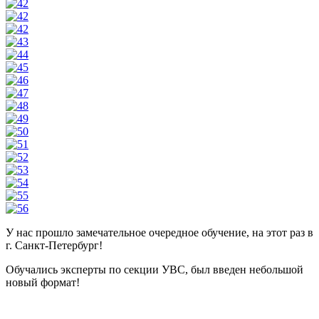
У нас прошло замечательное очередное обучение, на этот раз в
г. Санкт-Петербург!
Обучались эксперты по секции УВС, был введен небольшой
новый формат!