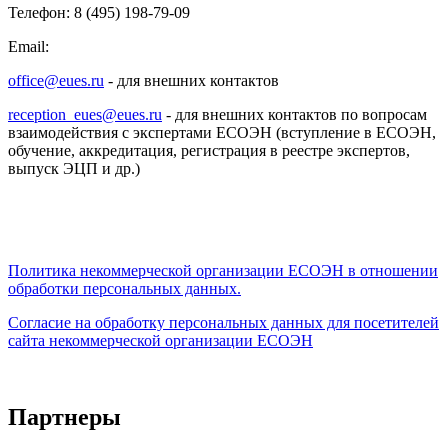
Телефон: 8 (495) 198-79-09
Email:
office@eues.ru
- для внешних контактов
reception_eues@eues.ru
- для внешних контактов по вопросам
взаимодействия с экспертами ЕСОЭН (вступление в ЕСОЭН,
обучение, аккредитация, регистрация в реестре экспертов,
выпуск ЭЦП и др.)
Политика некоммерческой организации
ЕСОЭН в отношении
обработки персональных данных.
Согласие на обработку персональных данных для посетителей
сайта некоммерческой организации ЕСОЭН
Партнеры