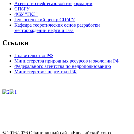
Агентство нефтегазовой информации
СПбГУ
ФБУ "ГКЗ"
Геологический центр СПбГУ
Кафедра теоретических основ разработки
месторождений нефти и газа
Ссылки
Правительство РФ
Министерства природных ресурсов и экологии РФ
Федерального агентства по недропользованию
Министерство энергетики РФ
© 2016-2026 Официальный сайт «Евразийский союз