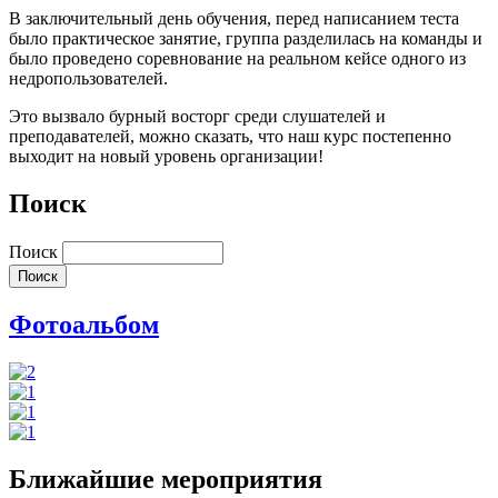
В заключительный день обучения, перед написанием теста
было практическое занятие, группа разделилась на команды и
было проведено соревнование на реальном кейсе одного из
недропользователей.
Это вызвало бурный восторг среди слушателей и
преподавателей, можно сказать, что наш курс постепенно
выходит на новый уровень организации!
Поиск
Поиск
Фотоальбом
Ближайшие мероприятия