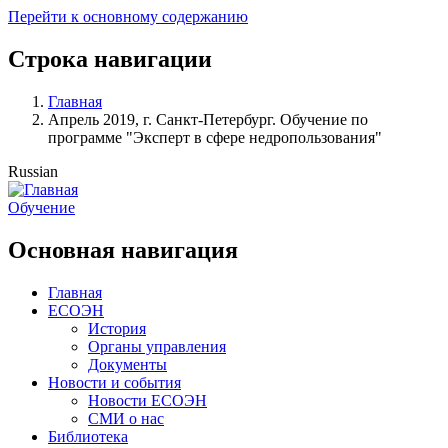
Перейти к основному содержанию
Строка навигации
Главная
Апрель 2019, г. Санкт-Петербург. Обучение по
программе "Эксперт в сфере недропользования"
Russian
Обучение
Основная навигация
Главная
ЕСОЭН
История
Органы управления
Документы
Новости и события
Новости ЕСОЭН
СМИ о нас
Библиотека