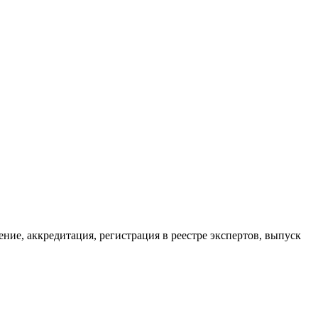
ие, аккредитация, регистрация в реестре экспертов, выпуск