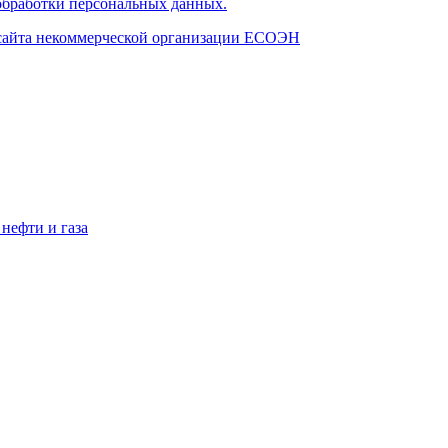
бработки персональных данных.
 сайта некоммерческой организации ЕСОЭН
нефти и газа