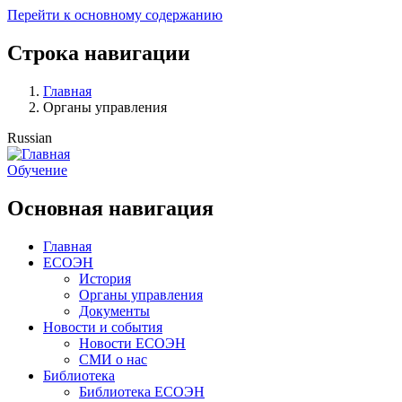
Перейти к основному содержанию
Строка навигации
Главная
Органы управления
Russian
Обучение
Основная навигация
Главная
ЕСОЭН
История
Органы управления
Документы
Новости и события
Новости ЕСОЭН
СМИ о нас
Библиотека
Библиотека ЕСОЭН