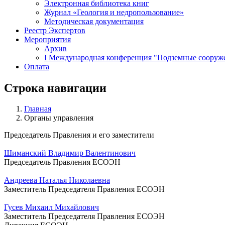
Электронная библиотека книг
Журнал «Геология и недропользование»
Методическая документация
Реестр Экспертов
Мероприятия
Архив
I Международная конференция "Подземные сооружен
Оплата
Строка навигации
Главная
Органы управления
Председатель Правления и его заместители
Шиманский Владимир Валентинович
Председатель Правления ЕСОЭН
Андреева Наталья Николаевна
Заместитель Председателя Правления ЕСОЭН
Гусев Михаил Михайлович
Заместитель Председателя Правления ЕСОЭН