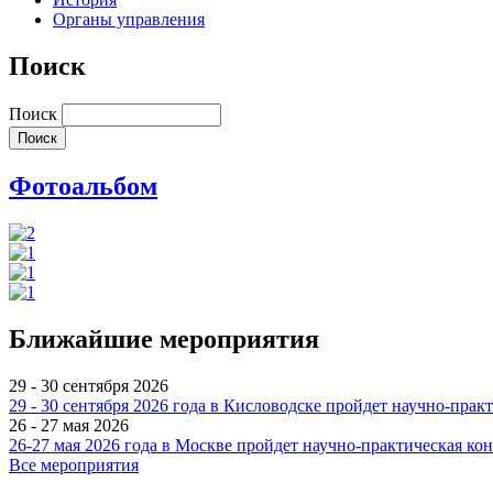
Органы управления
Поиск
Поиск
Фотоальбом
Ближайшие мероприятия
29 - 30 сентября 2026
29 - 30 сентября 2026 года в Кисловодске пройдет научно-пр
26 - 27 мая 2026
26-27 мая 2026 года в Москве пройдет научно-практическая к
Все мероприятия