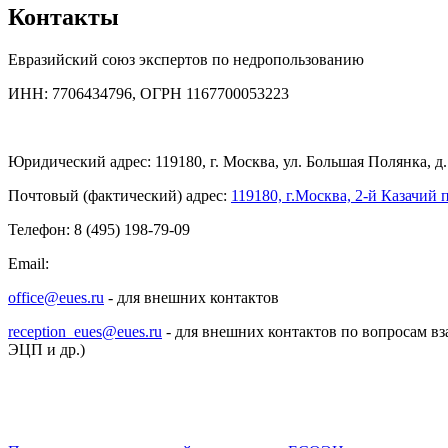
Контакты
Евразийский союз экспертов по недропользованию
ИНН: 7706434796, ОГРН 1167700053223
Юридический адрес: 119180, г. Москва, ул. Большая Полянка, д. 
Почтовый (фактический) адрес:
119180, г.Москва, 2-й Казачий п
Телефон: 8 (495) 198-79-09
Email:
office@eues.ru
- для внешних контактов
reception_eues@eues.ru
- для внешних контактов по вопросам вз
ЭЦП и др.)