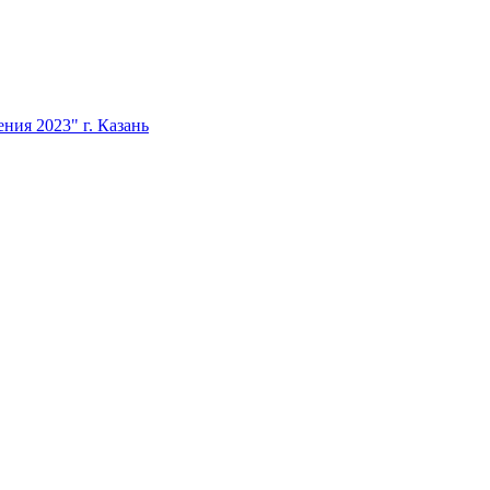
ия 2023" г. Казань