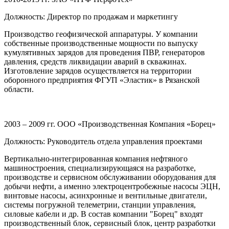
Должность: Директор по продажам и маркетингу
Производство геофизической аппаратуры. У компании
собственные производственные мощности по выпуску
кумулятивных зарядов для проведения ПВР, генераторов
давления, средств ликвидации аварий в скважинах.
Изготовление зарядов осуществляется на территории
оборонного предприятия ФГУП «Эластик» в Рязанской
области.
2003 – 2009 гг. ООО «Производственная Компания «Борец»
Должность: Руководитель отдела управления проектами
Вертикально-интегрированная компания нефтяного
машиностроения, специализирующаяся на разработке,
производстве и сервисном обслуживании оборудования для
добычи нефти, а именно электроцентробежные насосы ЭЦН,
винтовые насосы, асинхронные и вентильные двигатели,
системы погружной телеметрии, станции управления,
силовые кабели и др. В состав компании "Борец" входят
производственный блок, сервисный блок, центр разработки