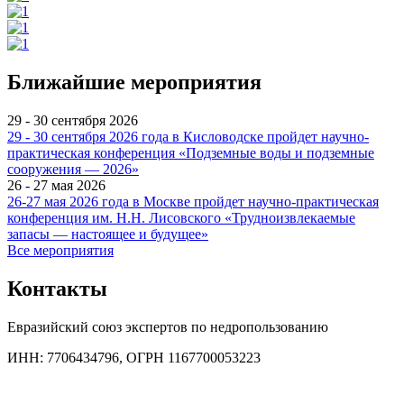
Ближайшие мероприятия
29 - 30 сентября 2026
29 - 30 сентября 2026 года в Кисловодске пройдет научно-
практическая конференция «Подземные воды и подземные
сооружения — 2026»
26 - 27 мая 2026
26-27 мая 2026 года в Москве пройдет научно-практическая
конференция им. Н.Н. Лисовского «Трудноизвлекаемые
запасы — настоящее и будущее»
Все мероприятия
Контакты
Евразийский союз экспертов по недропользованию
ИНН: 7706434796, ОГРН 1167700053223