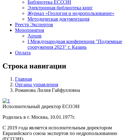
Библиотека ЕСОЭН
Электронная библиотека книг
Журнал «Геология и недропользование»
Методическая документация
Реестр Экспертов
Мероприятия
Архив
I Международная конференция "Подземные
сооружения 2023" г. Казань
Оплата
Строка навигации
Главная
Органы управления
Романова Лилия Гайфулловна
Исполнительный директор ЕСОЭН
Родилась в г. Москва, 10.01.1977г.
С 2019 года является исполнительным директором
Евразийского союза экспертов по недропользованию
(ЕСОЭН).