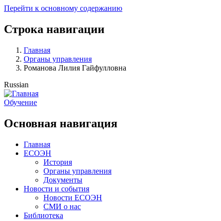
Перейти к основному содержанию
Строка навигации
Главная
Органы управления
Романова Лилия Гайфулловна
Russian
Обучение
Основная навигация
Главная
ЕСОЭН
История
Органы управления
Документы
Новости и события
Новости ЕСОЭН
СМИ о нас
Библиотека