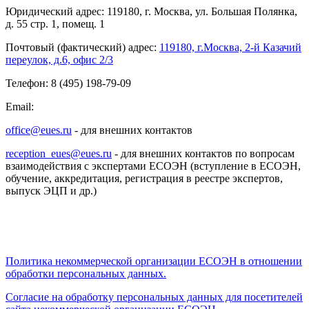
Юридический адрес: 119180, г. Москва, ул. Большая Полянка,
д. 55 стр. 1, помещ. 1
Почтовый (фактический) адрес:
119180, г.Москва, 2-й Казачий
переулок, д.6, офис 2/3
Телефон: 8 (495) 198-79-09
Email:
office@eues.ru
- для внешних контактов
reception_eues@eues.ru
- для внешних контактов по вопросам
взаимодействия с экспертами ЕСОЭН (вступление в ЕСОЭН,
обучение, аккредитация, регистрация в реестре экспертов,
выпуск ЭЦП и др.)
Политика некоммерческой организации
ЕСОЭН в отношении
обработки персональных данных.
Согласие на обработку персональных данных для посетителей