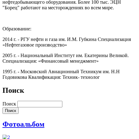
нефтедобывающего оборудования. Более 100 тыс. ЭЦН
"Борец" работают на месторождениях во всем мире.
Образование:
2014 г. - РГУ нефти и газа им. И.М. Губкина Специализация
«Нефтегазовое производство»
2005 г. - Национальный Институт им. Екатерины Великой.
Специализация: «Финансовый менеджмент»
1995 г. - Московский Авиационный Техникум им. Н.Н
Годовикова Квалификация: Техник- технолог
Поиск
Поиск
Фотоальбом