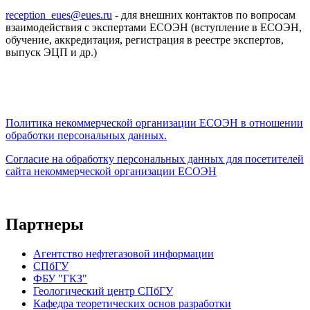
reception_eues@eues.ru
- для внешних контактов по вопросам
взаимодействия с экспертами ЕСОЭН (вступление в ЕСОЭН,
обучение, аккредитация, регистрация в реестре экспертов,
выпуск ЭЦП и др.)
Политика некоммерческой организации
ЕСОЭН в отношении
обработки персональных данных.
Согласие на обработку персональных данных для посетителей
сайта некоммерческой организации ЕСОЭН
Партнеры
Агентство нефтегазовой информации
СПбГУ
ФБУ "ГКЗ"
Геологический центр СПбГУ
Кафедра теоретических основ разработки