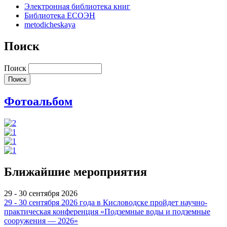
Электронная библиотека книг
Библиотека ЕСОЭН
metodicheskaya
Поиск
Поиск
Фотоальбом
Ближайшие мероприятия
29 - 30 сентября 2026
29 - 30 сентября 2026 года в Кисловодске пройдет научно-
практическая конференция «Подземные воды и подземные
сооружения — 2026»