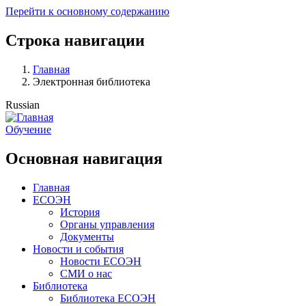
Перейти к основному содержанию
Строка навигации
Главная
Электронная библиотека
Russian
Обучение
Основная навигация
Главная
ЕСОЭН
История
Органы управления
Документы
Новости и события
Новости ЕСОЭН
СМИ о нас
Библиотека
Библиотека ЕСОЭН