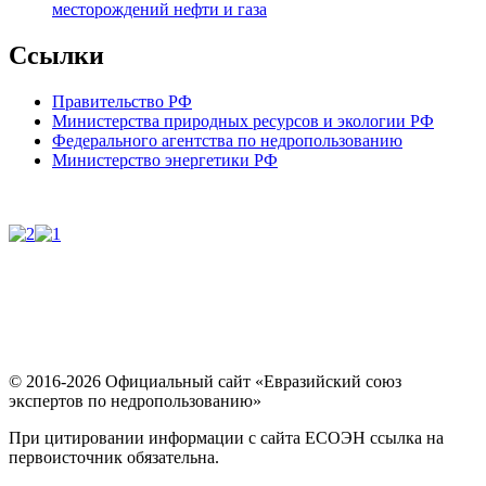
месторождений нефти и газа
Ссылки
Правительство РФ
Министерства природных ресурсов и экологии РФ
Федерального агентства по недропользованию
Министерство энергетики РФ
© 2016-2026 Официальный сайт «Евразийский союз
экспертов по недропользованию»
При цитировании информации с сайта ЕСОЭН ссылка на
первоисточник обязательна.