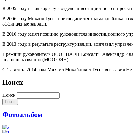
В 2005 году начал карьеру в отделе инвестиционного и прое
В 2006 году Михаил Гусев присоединился к команде блока разв
аффинажные заводы).
В 2010 году занял позицию руководителя инвестиционного уп
В 2013 году, в результате реструктуризации, возглавил управле
Прежний руководитель ООО "НАЭН-Консалт" Александр Иванов
недропользованию (МОО ОЭН).
С 1 августа 2014 года Михаил Михайлович Гусев возглавил 
Поиск
Поиск
Фотоальбом