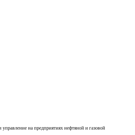
и управление на предприятиях нефтяной и газовой