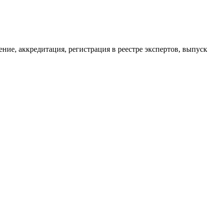
ие, аккредитация, регистрация в реестре экспертов, выпуск