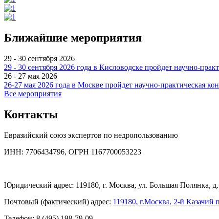
Ближайшие мероприятия
29 - 30 сентября 2026
29 - 30 сентября 2026 года в Кисловодске пройдет научно-пр
26 - 27 мая 2026
26-27 мая 2026 года в Москве пройдет научно-практическая к
Все мероприятия
Контакты
Евразийский союз экспертов по недропользованию
ИНН: 7706434796, ОГРН 1167700053223
Юридический адрес: 119180, г. Москва, ул. Большая Полянка, д. 
Почтовый (фактический) адрес:
119180, г.Москва, 2-й Казачий п
Телефон: 8 (495) 198-79-09