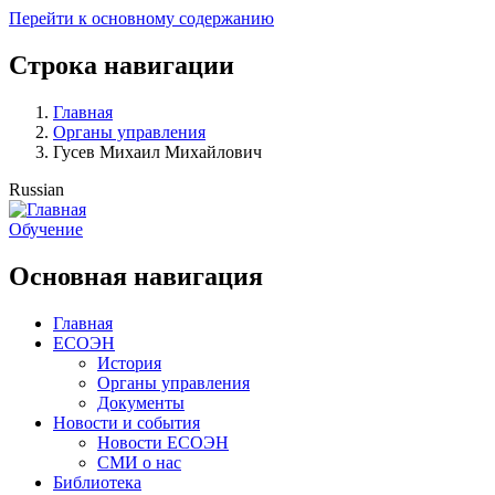
Перейти к основному содержанию
Строка навигации
Главная
Органы управления
Гусев Михаил Михайлович
Russian
Обучение
Основная навигация
Главная
ЕСОЭН
История
Органы управления
Документы
Новости и события
Новости ЕСОЭН
СМИ о нас
Библиотека