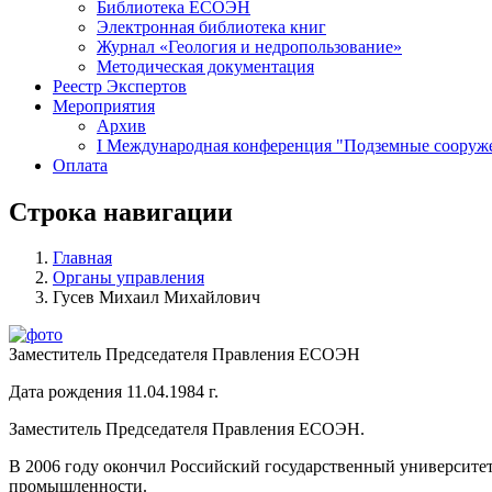
Библиотека ЕСОЭН
Электронная библиотека книг
Журнал «Геология и недропользование»
Методическая документация
Реестр Экспертов
Мероприятия
Архив
I Международная конференция "Подземные сооружен
Оплата
Строка навигации
Главная
Органы управления
Гусев Михаил Михайлович
Заместитель Председателя Правления ЕСОЭН
Дата рождения 11.04.1984 г.
Заместитель Председателя Правления ЕСОЭН.
В 2006 году окончил Российский государственный университет 
промышленности.