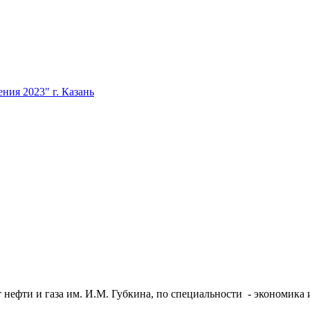
ия 2023" г. Казань
нефти и газа им. И.М. Губкина, по специальности - экономика 