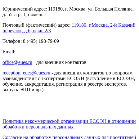
Юридический адрес: 119180, г. Москва, ул. Большая Полянка,
д. 55 стр. 1, помещ. 1
Почтовый (фактический) адрес:
119180, г.Москва, 2-й Казачий
переулок, д.6, офис 2/3
Телефон: 8 (495) 198-79-09
Email:
office@eues.ru
- для внешних контактов
reception_eues@eues.ru
- для внешних контактов по вопросам
взаимодействия с экспертами ЕСОЭН (вступление в ЕСОЭН,
обучение, аккредитация, регистрация в реестре экспертов,
выпуск ЭЦП и др.)
Политика некоммерческой организации
ЕСОЭН в отношении
обработки персональных данных.
Согласие на обработку персональных данных для посетителей