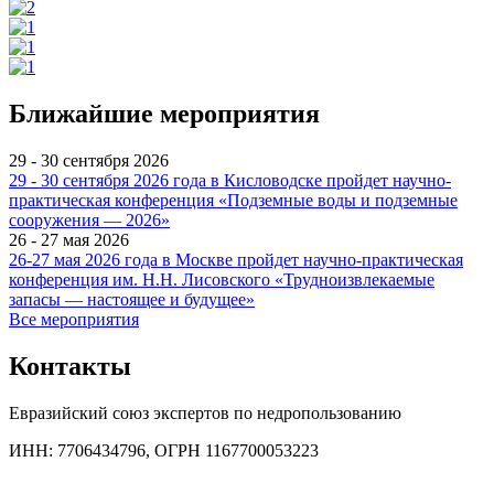
Ближайшие мероприятия
29 - 30 сентября 2026
29 - 30 сентября 2026 года в Кисловодске пройдет научно-
практическая конференция «Подземные воды и подземные
сооружения — 2026»
26 - 27 мая 2026
26-27 мая 2026 года в Москве пройдет научно-практическая
конференция им. Н.Н. Лисовского «Трудноизвлекаемые
запасы — настоящее и будущее»
Все мероприятия
Контакты
Евразийский союз экспертов по недропользованию
ИНН: 7706434796, ОГРН 1167700053223