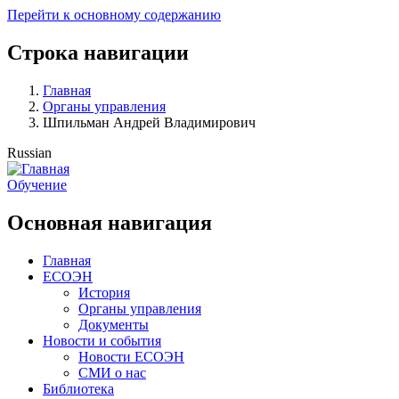
Перейти к основному содержанию
Строка навигации
Главная
Органы управления
Шпильман Андрей Владимирович
Russian
Обучение
Основная навигация
Главная
ЕСОЭН
История
Органы управления
Документы
Новости и события
Новости ЕСОЭН
СМИ о нас
Библиотека