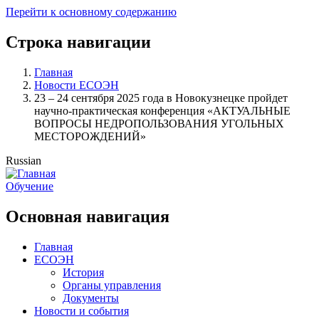
Перейти к основному содержанию
Строка навигации
Главная
Новости ЕСОЭН
23 – 24 сентября 2025 года в Новокузнецке пройдет
научно-практическая конференция «АКТУАЛЬНЫЕ
ВОПРОСЫ НЕДРОПОЛЬЗОВАНИЯ УГОЛЬНЫХ
МЕСТОРОЖДЕНИЙ»
Russian
Обучение
Основная навигация
Главная
ЕСОЭН
История
Органы управления
Документы
Новости и события