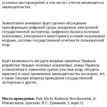
угольных месторождений, в том числе с учетом меняющегося
законодательства.
Значительное внимание будет уделено обсуждению
трансформации цифровой среды: внедрению электронной
государственной экспертизы, цифрового баланса полезных
ископаемых, электронного мониторинга условий пользования
недрами, системы государственной отчетности пользователей
недр.
Будет возможность обсудить впервые принятые Правила
разработки твердых полезных ископаемых, новые Правила
установления и изменения границ участков недр, обсудить
практику и опыт применения законодательства последних лет,
а также текущие вопросы проведения государственной
экспертизы и другие.
Место проведения:
Park Inn by Radisson Novokuznetsk, (г.
Новокузнецк, проспект Н.С. Ермакова, 1, корп.1).