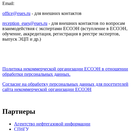
Email:
office@eues.ru
- для внешних контактов
reception_eues@eues.ru
- для внешних контактов по вопросам
взаимодействия с экспертами ЕСОЭН (вступление в ЕСОЭН,
обучение, аккредитация, регистрация в реестре экспертов,
выпуск ЭЦП и др.)
Политика некоммерческой организации
ЕСОЭН в отношении
обработки персональных данных.
Согласие на обработку персональных данных для посетителей
сайта некоммерческой организации ЕСОЭН
Партнеры
Агентство нефтегазовой информации
СПбГУ