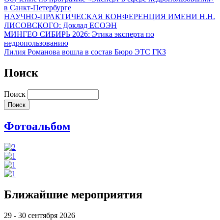
в Санкт-Петербурге
НАУЧНО-ПРАКТИЧЕСКАЯ КОНФЕРЕНЦИЯ ИМЕНИ Н.Н.
ЛИСОВСКОГО: Доклад ЕСОЭН
МИНГЕО СИБИРЬ 2026: Этика эксперта по
недропользованию
Лилия Романова вошла в состав Бюро ЭТС ГКЗ
Поиск
Поиск
Фотоальбом
Ближайшие мероприятия
29 - 30 сентября 2026