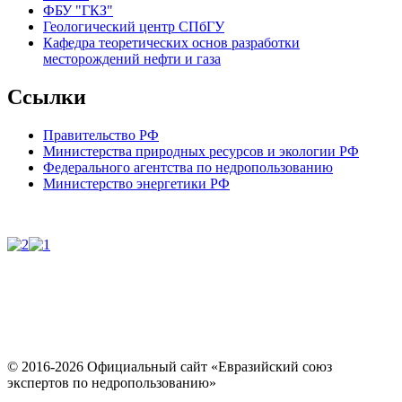
ФБУ "ГКЗ"
Геологический центр СПбГУ
Кафедра теоретических основ разработки
месторождений нефти и газа
Ссылки
Правительство РФ
Министерства природных ресурсов и экологии РФ
Федерального агентства по недропользованию
Министерство энергетики РФ
© 2016-2026 Официальный сайт «Евразийский союз
экспертов по недропользованию»