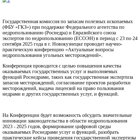
Государственная комиссия по запасам полезных ископаемых
(ФБУ «ГКЗ») при поддержке Федерального агентства по
недропользованию (Роснедра) и Евразийского союза
экспертов по недропользованию (ЕСОЭН) в период
с 23 по 24
сентября 2025 года
в г. Новокузнецке проводит научно-
практическую конференцию «Актуальные вопросы
недропользования угольных месторождений».
Конференция проводится с целью повышения качества
оказываемых государственных услуг и выполняемых
функций Роснедрами, таких как государственная экспертиза
запасов месторождений, согласование проектов разработки
месторождений, выдача лицензий на право пользования
недрами и других государственных услуг, и функций.
На Конференции будет возможность обсудить значительные
инновации законодательства в области недропользования
2023 - 2025 годов, формирование цифровой среды
оказываемых Роснедрами услуг и функций, разобрать
практические кейсы проведения государственной экспертизы