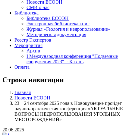
Новости ЕСОЭН
СМИ о нас
Библиотека
Библиотека ЕСОЭН
Электронная библиотека книг
Журнал «Геология и недропользование»
Методическая документация
Реестр Экспертов
Мероприятия
Архив
I Международная конференция "Подземные
сооружения 2023" г. Казань
Оплата
Строка навигации
Главная
Новости ЕСОЭН
23 – 24 сентября 2025 года в Новокузнецке пройдет
научно-практическая конференция «АКТУАЛЬНЫЕ
ВОПРОСЫ НЕДРОПОЛЬЗОВАНИЯ УГОЛЬНЫХ
МЕСТОРОЖДЕНИЙ»
20.06.2025