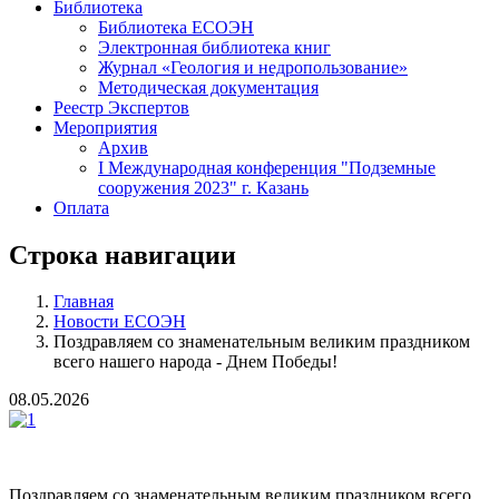
Библиотека
Библиотека ЕСОЭН
Электронная библиотека книг
Журнал «Геология и недропользование»
Методическая документация
Реестр Экспертов
Мероприятия
Архив
I Международная конференция "Подземные
сооружения 2023" г. Казань
Оплата
Строка навигации
Главная
Новости ЕСОЭН
Поздравляем со знаменательным великим праздником
всего нашего народа - Днем Победы!
08.05.2026
Поздравляем со знаменательным великим праздником всего