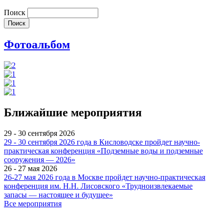
Поиск
Фотоальбом
Ближайшие мероприятия
29 - 30 сентября 2026
29 - 30 сентября 2026 года в Кисловодске пройдет научно-
практическая конференция «Подземные воды и подземные
сооружения — 2026»
26 - 27 мая 2026
26-27 мая 2026 года в Москве пройдет научно-практическая
конференция им. Н.Н. Лисовского «Трудноизвлекаемые
запасы — настоящее и будущее»
Все мероприятия