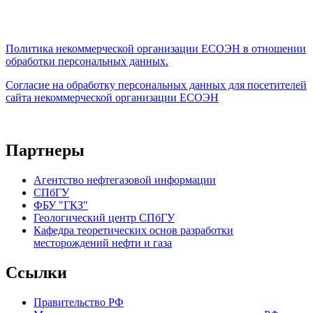
Политика некоммерческой организации
ЕСОЭН в отношении
обработки персональных данных.
Согласие на обработку персональных данных для посетителей
сайта некоммерческой организации ЕСОЭН
Партнеры
Агентство нефтегазовой информации
СПбГУ
ФБУ "ГКЗ"
Геологический центр СПбГУ
Кафедра теоретических основ разработки
месторождений нефти и газа
Ссылки
Правительство РФ