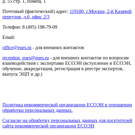
д. 55 стр. 1, помещ. 1
Почтовый (фактический) адрес:
119180, г.Москва, 2-й Казачий
переулок, д.6, офис 2/3
Телефон: 8 (495) 198-79-09
Email:
office@eues.ru
- для внешних контактов
reception_eues@eues.ru
- для внешних контактов по вопросам
взаимодействия с экспертами ЕСОЭН (вступление в ЕСОЭН,
обучение, аккредитация, регистрация в реестре экспертов,
выпуск ЭЦП и др.)
Политика некоммерческой организации
ЕСОЭН в отношении
обработки персональных данных.
Согласие на обработку персональных данных для посетителей
сайта некоммерческой организации ЕСОЭН