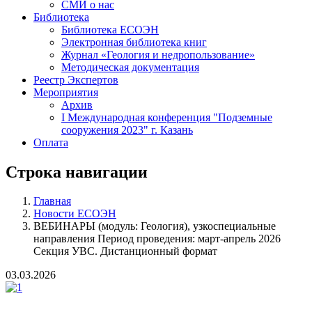
СМИ о нас
Библиотека
Библиотека ЕСОЭН
Электронная библиотека книг
Журнал «Геология и недропользование»
Методическая документация
Реестр Экспертов
Мероприятия
Архив
I Международная конференция "Подземные
сооружения 2023" г. Казань
Оплата
Строка навигации
Главная
Новости ЕСОЭН
ВЕБИНАРЫ (модуль: Геология), узкоспециальные
направления Период проведения: март-апрель 2026
Секция УВС. Дистанционный формат
03.03.2026