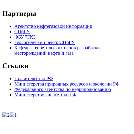
Партнеры
Агентство нефтегазовой информации
СПбГУ
ФБУ "ГКЗ"
Геологический центр СПбГУ
Кафедра теоретических основ разработки
месторождений нефти и газа
Ссылки
Правительство РФ
Министерства природных ресурсов и экологии РФ
Федерального агентства по недропользованию
Министерство энергетики РФ