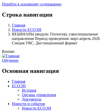
Перейти к основному содержанию
Строка навигации
Главная
Новости ЕСОЭН
ВЕБИНАРЫ (модуль: Геология), узкоспециальные
направления Период проведения: март-апрель 2026
Секция УВС. Дистанционный формат
Russian
Обучение
Основная навигация
Главная
ЕСОЭН
История
Органы управления
Документы
Новости и события
Новости ЕСОЭН