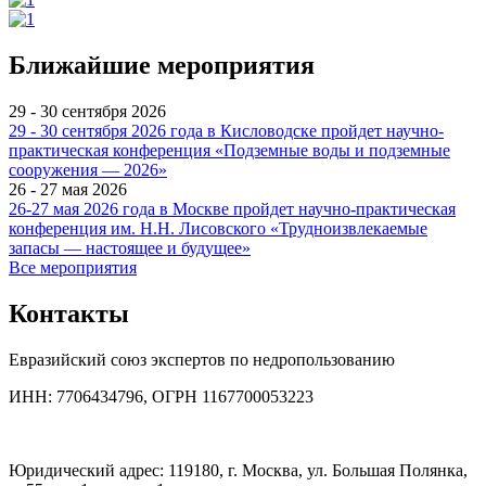
Ближайшие мероприятия
29 - 30 сентября 2026
29 - 30 сентября 2026 года в Кисловодске пройдет научно-
практическая конференция «Подземные воды и подземные
сооружения — 2026»
26 - 27 мая 2026
26-27 мая 2026 года в Москве пройдет научно-практическая
конференция им. Н.Н. Лисовского «Трудноизвлекаемые
запасы — настоящее и будущее»
Все мероприятия
Контакты
Евразийский союз экспертов по недропользованию
ИНН: 7706434796, ОГРН 1167700053223
Юридический адрес: 119180, г. Москва, ул. Большая Полянка,