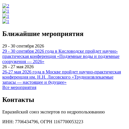
Ближайшие мероприятия
29 - 30 сентября 2026
29 - 30 сентября 2026 года в Кисловодске пройдет научно-
практическая конференция «Подземные воды и подземные
сооружения — 2026»
26 - 27 мая 2026
26-27 мая 2026 года в Москве пройдет научно-практическая
конференция им. Н.Н. Лисовского «Трудноизвлекаемые
запасы — настоящее и будущее»
Все мероприятия
Контакты
Евразийский союз экспертов по недропользованию
ИНН: 7706434796, ОГРН 1167700053223