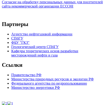
Согласие на обработку персональных данных для посетителей
сайта некоммерческой организации ЕСОЭН
Партнеры
Агентство нефтегазовой информации
СПбГУ
ФБУ "ГКЗ"
Геологический центр СПбГУ
Кафедра теоретических основ разработки
месторождений нефти и газа
Ссылки
Правительство РФ
Министерства природных ресурсов и экологии РФ
Федерального агентства по недропользованию
Министерство энергетики РФ