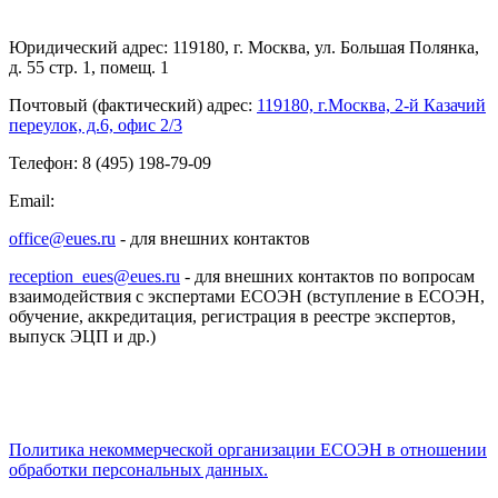
Юридический адрес: 119180, г. Москва, ул. Большая Полянка,
д. 55 стр. 1, помещ. 1
Почтовый (фактический) адрес:
119180, г.Москва, 2-й Казачий
переулок, д.6, офис 2/3
Телефон: 8 (495) 198-79-09
Email:
office@eues.ru
- для внешних контактов
reception_eues@eues.ru
- для внешних контактов по вопросам
взаимодействия с экспертами ЕСОЭН (вступление в ЕСОЭН,
обучение, аккредитация, регистрация в реестре экспертов,
выпуск ЭЦП и др.)
Политика некоммерческой организации
ЕСОЭН в отношении
обработки персональных данных.