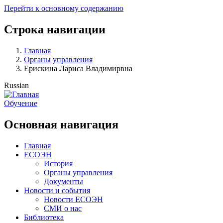
Перейти к основному содержанию
Строка навигации
Главная
Органы управления
Ерискина Лариса Владимирвна
Russian
Обучение
Основная навигация
Главная
ЕСОЭН
История
Органы управления
Документы
Новости и события
Новости ЕСОЭН
СМИ о нас
Библиотека