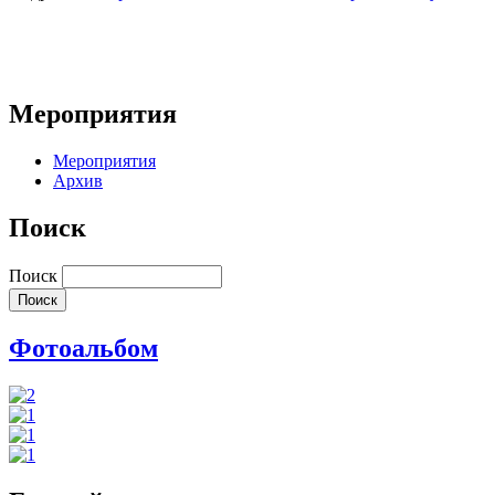
Мероприятия
Мероприятия
Архив
Поиск
Поиск
Фотоальбом