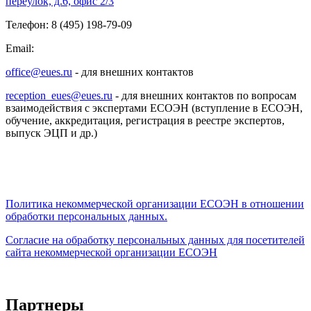
переулок, д.6, офис 2/3
Телефон: 8 (495) 198-79-09
Email:
office@eues.ru
- для внешних контактов
reception_eues@eues.ru
- для внешних контактов по вопросам
взаимодействия с экспертами ЕСОЭН (вступление в ЕСОЭН,
обучение, аккредитация, регистрация в реестре экспертов,
выпуск ЭЦП и др.)
Политика некоммерческой организации
ЕСОЭН в отношении
обработки персональных данных.
Согласие на обработку персональных данных для посетителей
сайта некоммерческой организации ЕСОЭН
Партнеры