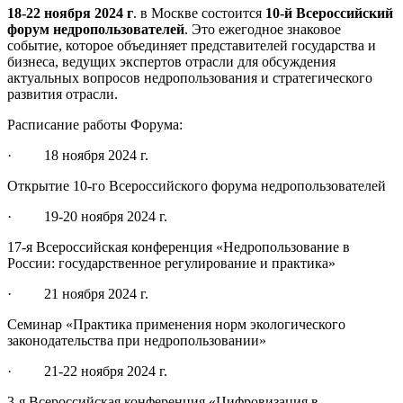
18-22 ноября 2024 г
. в Москве состоится
10-й Всероссийский
форум недропользователей
. Это ежегодное знаковое
событие, которое объединяет представителей государства и
бизнеса, ведущих экспертов отрасли для обсуждения
актуальных вопросов недропользования и стратегического
развития отрасли.
Расписание работы Форума:
·
18 ноября 2024 г.
Открытие 10-го Всероссийского форума недропользователей
·
19-20 ноября 2024 г.
17-я Всероссийская конференция «Недропользование в
России: государственное регулирование и практика»
·
21 ноября 2024 г.
Семинар «Практика применения норм экологического
законодательства при недропользовании»
·
21-22 ноября 2024 г.
3-я Всероссийская конференция «Цифровизация в