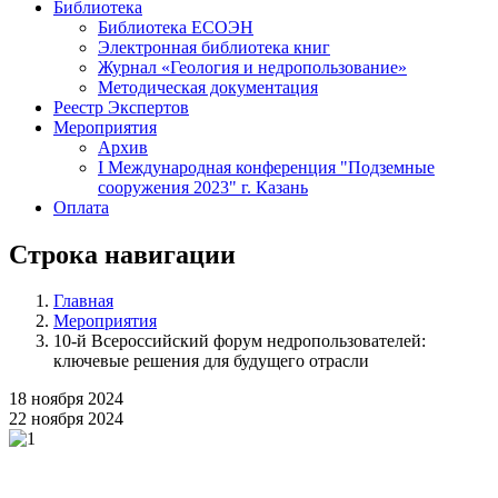
Библиотека
Библиотека ЕСОЭН
Электронная библиотека книг
Журнал «Геология и недропользование»
Методическая документация
Реестр Экспертов
Мероприятия
Архив
I Международная конференция "Подземные
сооружения 2023" г. Казань
Оплата
Строка навигации
Главная
Мероприятия
10-й Всероссийский форум недропользователей:
ключевые решения для будущего отрасли
18 ноября 2024
22 ноября 2024