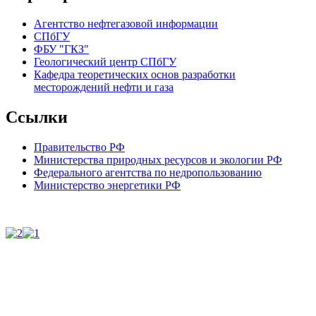
Агентство нефтегазовой информации
СПбГУ
ФБУ "ГКЗ"
Геологический центр СПбГУ
Кафедра теоретических основ разработки
месторождений нефти и газа
Ссылки
Правительство РФ
Министерства природных ресурсов и экологии РФ
Федерального агентства по недропользованию
Министерство энергетики РФ