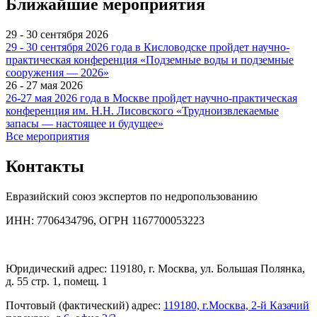
Ближайшие мероприятия
29 - 30 сентября 2026
29 - 30 сентября 2026 года в Кисловодске пройдет научно-
практическая конференция «Подземные воды и подземные
сооружения — 2026»
26 - 27 мая 2026
26-27 мая 2026 года в Москве пройдет научно-практическая
конференция им. Н.Н. Лисовского «Трудноизвлекаемые
запасы — настоящее и будущее»
Все мероприятия
Контакты
Евразийский союз экспертов по недропользованию
ИНН: 7706434796, ОГРН 1167700053223
Юридический адрес: 119180, г. Москва, ул. Большая Полянка,
д. 55 стр. 1, помещ. 1
Почтовый (фактический) адрес:
119180, г.Москва, 2-й Казачий