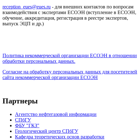
reception_eues@eues.ru
- для внешних контактов по вопросам
взаимодействия с экспертами ЕСОЭН (вступление в ЕСОЭН,
обучение, аккредитация, регистрация в реестре экспертов,
выпуск ЭЦП и др.)
Политика некоммерческой организации
ЕСОЭН в отношении
обработки персональных данных.
Согласие на обработку персональных данных для посетителей
сайта некоммерческой организации ЕСОЭН
Партнеры
Агентство нефтегазовой информации
СПбГУ
ФБУ "ГКЗ"
Геологический центр СПбГУ
Кафедра теоретических основ разработки