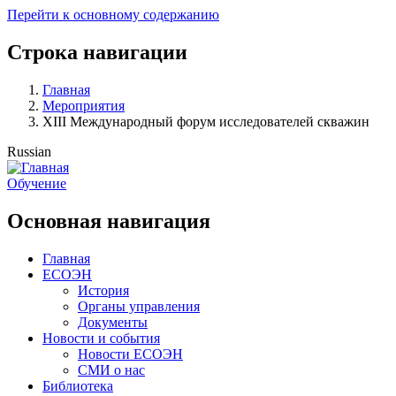
Перейти к основному содержанию
Строка навигации
Главная
Мероприятия
XIII Международный форум исследователей скважин
Russian
Обучение
Основная навигация
Главная
ЕСОЭН
История
Органы управления
Документы
Новости и события
Новости ЕСОЭН
СМИ о нас
Библиотека