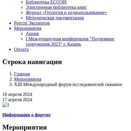
Библиотека ЕСОЭН
Электронная библиотека книг
Журнал «Геология и недропользование»
Методическая документация
Реестр Экспертов
Мероприятия
Архив
I Международная конференция "Подземные
сооружения 2023" г. Казань
Оплата
Строка навигации
Главная
Мероприятия
XIII Международный форум исследователей скважин
16 апреля 2024
17 апреля 2024
Информация о форуме
Мероприятия