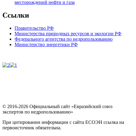
месторождений нефти и газа
Ссылки
Правительство РФ
Министерства природных ресурсов и экологии РФ
Федерального агентства по недропользованию
Министерство энергетики РФ
© 2016-2026 Официальный сайт «Евразийский союз
экспертов по недропользованию»
При цитировании информации с сайта ЕСОЭН ссылка на
первоисточник обязательна.