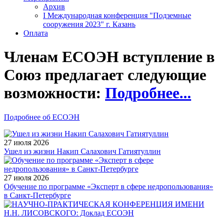
Архив
I Международная конференция "Подземные
сооружения 2023" г. Казань
Оплата
Членам ЕСОЭН вступление в
Союз предлагает следующие
возможности:
Подробнее...
Подробнее об ЕСОЭН
27 июля 2026
Ушел из жизни Накип Салахович Гатиятуллин
27 июля 2026
Обучение по программе «Эксперт в сфере недропользования»
в Санкт-Петербурге