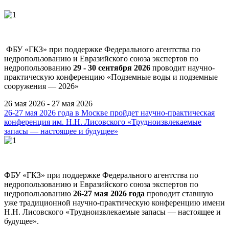
ФБУ «ГКЗ» при поддержке Федерального агентства по
недропользованию и Евразийского союза экспертов по
недропользованию
29 - 30 сентября 2026
проводит научно-
практическую конференцию «Подземные воды и подземные
сооружения — 2026»
26 мая 2026 - 27 мая 2026
26-27 мая 2026 года в Москве пройдет научно-практическая
конференция им. Н.Н. Лисовского «Трудноизвлекаемые
запасы — настоящее и будущее»
ФБУ «ГКЗ» при поддержке Федерального агентства по
недропользованию и Евразийского союза экспертов по
недропользованию
26-27 мая 2026 года
проводит ставшую
уже традиционной научно-практическую конференцию имени
Н.Н. Лисовского «Трудноизвлекаемые запасы — настоящее и
будущее».