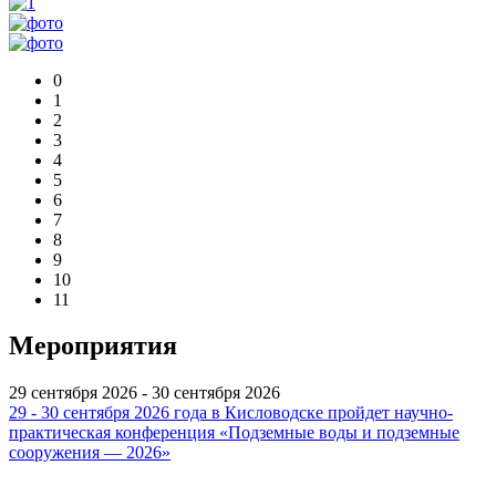
0
1
2
3
4
5
6
7
8
9
10
11
Мероприятия
29 сентября 2026 - 30 сентября 2026
29 - 30 сентября 2026 года в Кисловодске пройдет научно-
практическая конференция «Подземные воды и подземные
сооружения — 2026»