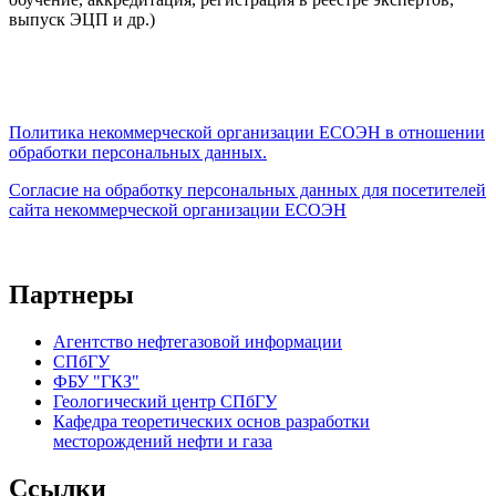
выпуск ЭЦП и др.)
Политика некоммерческой организации
ЕСОЭН в отношении
обработки персональных данных.
Согласие на обработку персональных данных для посетителей
сайта некоммерческой организации ЕСОЭН
Партнеры
Агентство нефтегазовой информации
СПбГУ
ФБУ "ГКЗ"
Геологический центр СПбГУ
Кафедра теоретических основ разработки
месторождений нефти и газа
Ссылки