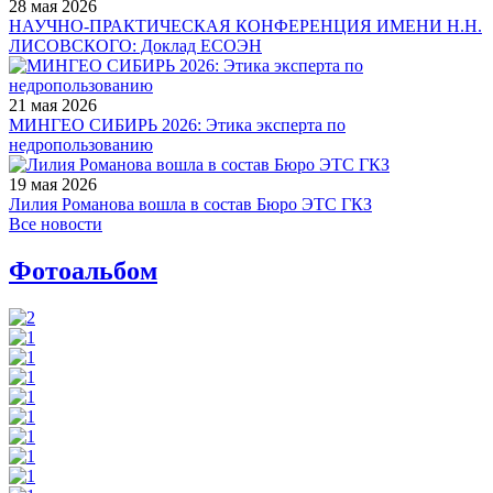
28 мая 2026
НАУЧНО-ПРАКТИЧЕСКАЯ КОНФЕРЕНЦИЯ ИМЕНИ Н.Н.
ЛИСОВСКОГО: Доклад ЕСОЭН
21 мая 2026
МИНГЕО СИБИРЬ 2026: Этика эксперта по
недропользованию
19 мая 2026
Лилия Романова вошла в состав Бюро ЭТС ГКЗ
Все новости
Фотоальбом