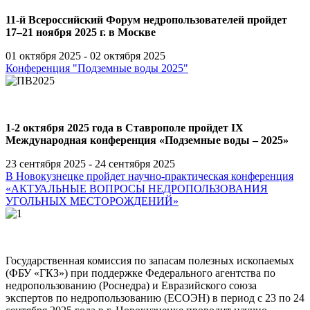
11-й Всероссийский Форум недропользователей пройдет
17–21 ноября 2025 г. в Москве
01 октября 2025 - 02 октября 2025
Конференция "Подземные воды 2025"
1-2 октября 2025 года в Ставрополе пройдет IX
Международная конференция «Подземные воды – 2025»
23 сентября 2025 - 24 сентября 2025
В Новокузнецке пройдет научно-практическая конференция
«АКТУАЛЬНЫЕ ВОПРОСЫ НЕДРОПОЛЬЗОВАНИЯ
УГОЛЬНЫХ МЕСТОРОЖДЕНИЙ»
Государственная комиссия по запасам полезных ископаемых
(ФБУ «ГКЗ») при поддержке Федерального агентства по
недропользованию (Роснедра) и Евразийского союза
экспертов по недропользованию (ЕСОЭН) в период
с 23 по 24