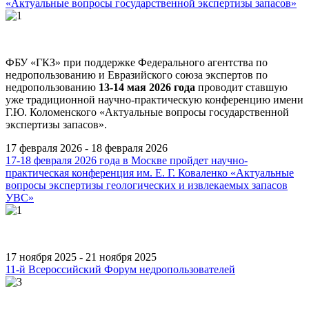
«Актуальные вопросы государственной экспертизы запасов»
ФБУ «ГКЗ» при поддержке Федерального агентства по
недропользованию и Евразийского союза экспертов по
недропользованию
13-14 мая 2026 года
проводит ставшую
уже традиционной научно-практическую конференцию имени
Г.Ю. Коломенского «Актуальные вопросы государственной
экспертизы запасов».
17 февраля 2026 - 18 февраля 2026
17-18 февраля 2026 года в Москве пройдет научно-
практическая конференция им. Е. Г. Коваленко «Актуальные
вопросы экспертизы геологических и извлекаемых запасов
УВС»
17 ноября 2025 - 21 ноября 2025
11-й Всероссийский Форум недропользователей