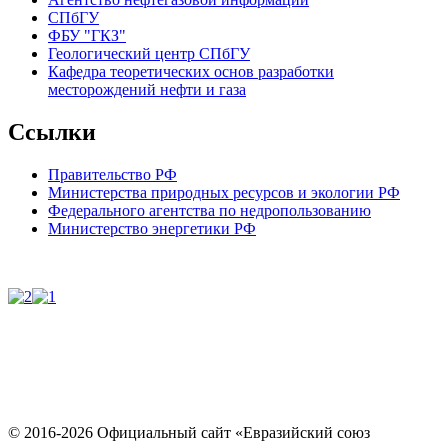
СПбГУ
ФБУ "ГКЗ"
Геологический центр СПбГУ
Кафедра теоретических основ разработки
месторождений нефти и газа
Ссылки
Правительство РФ
Министерства природных ресурсов и экологии РФ
Федерального агентства по недропользованию
Министерство энергетики РФ
© 2016-2026 Официальный сайт «Евразийский союз