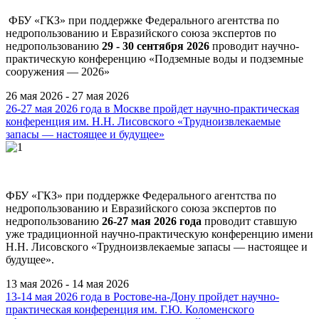
ФБУ «ГКЗ» при поддержке Федерального агентства по
недропользованию и Евразийского союза экспертов по
недропользованию
29 - 30 сентября 2026
проводит научно-
практическую конференцию «Подземные воды и подземные
сооружения — 2026»
26 мая 2026 - 27 мая 2026
26-27 мая 2026 года в Москве пройдет научно-практическая
конференция им. Н.Н. Лисовского «Трудноизвлекаемые
запасы — настоящее и будущее»
ФБУ «ГКЗ» при поддержке Федерального агентства по
недропользованию и Евразийского союза экспертов по
недропользованию
26-27 мая 2026 года
проводит ставшую
уже традиционной научно-практическую конференцию имени
Н.Н. Лисовского «Трудноизвлекаемые запасы — настоящее и
будущее».
13 мая 2026 - 14 мая 2026
13-14 мая 2026 года в Ростове-на-Дону пройдет научно-
практическая конференция им. Г.Ю. Коломенского