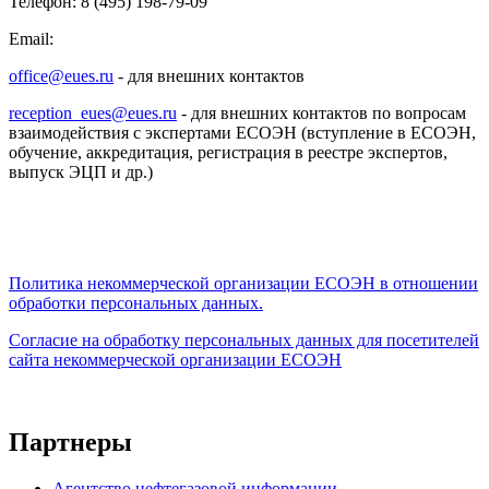
Телефон: 8 (495) 198-79-09
Email:
office@eues.ru
- для внешних контактов
reception_eues@eues.ru
- для внешних контактов по вопросам
взаимодействия с экспертами ЕСОЭН (вступление в ЕСОЭН,
обучение, аккредитация, регистрация в реестре экспертов,
выпуск ЭЦП и др.)
Политика некоммерческой организации
ЕСОЭН в отношении
обработки персональных данных.
Согласие на обработку персональных данных для посетителей
сайта некоммерческой организации ЕСОЭН
Партнеры
Агентство нефтегазовой информации