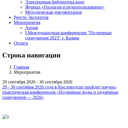
Электронная библиотека книг
Журнал «Геология и недропользование»
Методическая документация
Реестр Экспертов
Мероприятия
Архив
I Международная конференция "Подземные
сооружения 2023" г. Казань
Оплата
Строка навигации
Главная
Мероприятия
29 сентября 2026 - 30 сентября 2026
29 - 30 сентября 2026 года в Кисловодске пройдет научно-
практическая конференция «Подземные воды и подземные
сооружения — 2026»