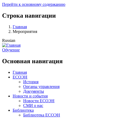
Перейти к основному содержанию
Строка навигации
Главная
Мероприятия
Russian
Обучение
Основная навигация
Главная
ЕСОЭН
История
Органы управления
Документы
Новости и события
Новости ЕСОЭН
СМИ о нас
Библиотека
Библиотека ЕСОЭН