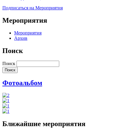
Подписаться на Мероприятия
Мероприятия
Мероприятия
Архив
Поиск
Поиск
Фотоальбом
Ближайшие мероприятия