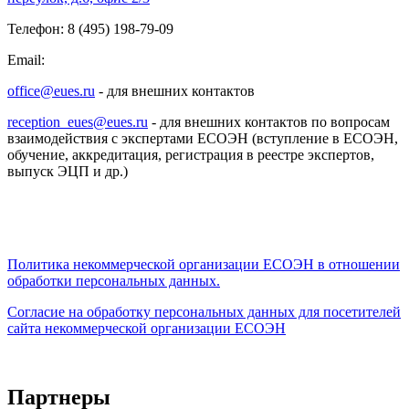
Телефон: 8 (495) 198-79-09
Email:
office@eues.ru
- для внешних контактов
reception_eues@eues.ru
- для внешних контактов по вопросам
взаимодействия с экспертами ЕСОЭН (вступление в ЕСОЭН,
обучение, аккредитация, регистрация в реестре экспертов,
выпуск ЭЦП и др.)
Политика некоммерческой организации
ЕСОЭН в отношении
обработки персональных данных.
Согласие на обработку персональных данных для посетителей
сайта некоммерческой организации ЕСОЭН
Партнеры