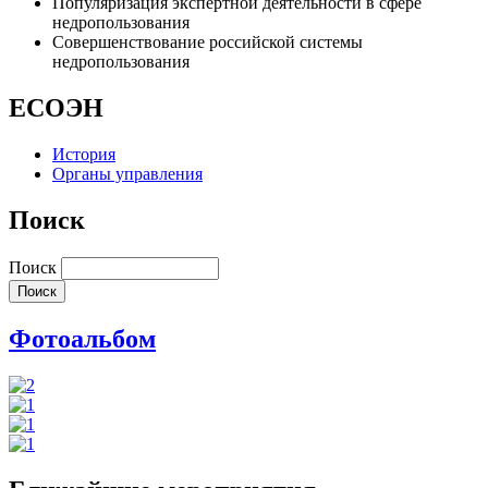
Популяризация экспертной деятельности в сфере
недропользования
Совершенствование российской системы
недропользования
ЕСОЭН
История
Органы управления
Поиск
Поиск
Фотоальбом