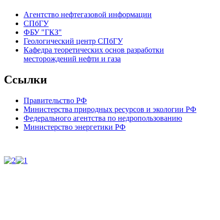
Агентство нефтегазовой информации
СПбГУ
ФБУ "ГКЗ"
Геологический центр СПбГУ
Кафедра теоретических основ разработки
месторождений нефти и газа
Ссылки
Правительство РФ
Министерства природных ресурсов и экологии РФ
Федерального агентства по недропользованию
Министерство энергетики РФ