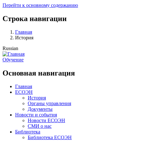
Перейти к основному содержанию
Строка навигации
Главная
История
Russian
Обучение
Основная навигация
Главная
ЕСОЭН
История
Органы управления
Документы
Новости и события
Новости ЕСОЭН
СМИ о нас
Библиотека
Библиотека ЕСОЭН