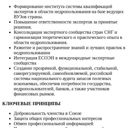
Формирование института системы квалификаций
экспертов в области недропользования на базе ведущих
ВУЗов страны.
Повышение ответственности экспертов за принятые
решения.
Консолидация экспертного сообщества стран СНГ и
гармонизация теоретического и практического опыта в
области недропользования.
Развитие и распространение знаний и лучших практик в
недропользовании
Интеграция ЕСОЭН в международные экспертные
сообщества
Создание прозрачной, функциональной, стабильной,
саморегулируемой, самообновляемой, российской
системы национального аудита запасов полезных
ископаемых, обеспечив потребности государства,
недропользователей, банков, а также участников
финансовых рынков.
КЛЮЧЕВЫЕ ПРИНЦИПЫ
Добровольность членства в Союзе
Защита общих профессиональных интересов
Обмен профессиональной информацией