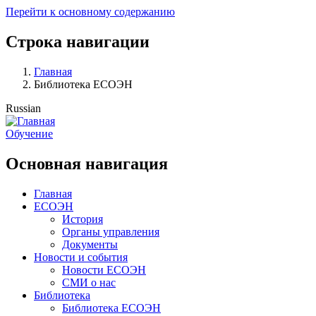
Перейти к основному содержанию
Строка навигации
Главная
Библиотека ЕСОЭН
Russian
Обучение
Основная навигация
Главная
ЕСОЭН
История
Органы управления
Документы
Новости и события
Новости ЕСОЭН
СМИ о нас
Библиотека
Библиотека ЕСОЭН