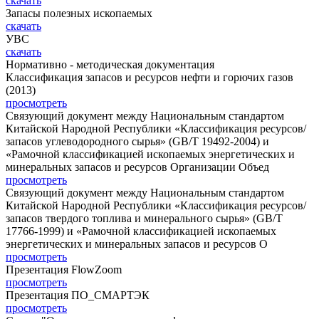
скачать
Запасы полезных ископаемых
скачать
УВС
скачать
Нормативно - методическая документация
Классификация запасов и ресурсов нефти и горючих газов
(2013)
просмотреть
Связующий документ между Национальным стандартом
Китайской Народной Республики «Классификация ресурсов/
запасов углеводородного сырья» (GB/T 19492-2004) и
«Рамочной классификацией ископаемых энергетических и
минеральных запасов и ресурсов Организации Объед
просмотреть
Связующий документ между Национальным стандартом
Китайской Народной Республики «Классификация ресурсов/
запасов твердого топлива и минерального сырья» (GB/T
17766-1999) и «Рамочной классификацией ископаемых
энергетических и минеральных запасов и ресурсов О
просмотреть
Презентация FlowZoom
просмотреть
Презентация ПО_СМАРТЭК
просмотреть