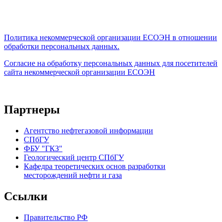
Политика некоммерческой организации
ЕСОЭН в отношении
обработки персональных данных.
Согласие на обработку персональных данных для посетителей
сайта некоммерческой организации ЕСОЭН
Партнеры
Агентство нефтегазовой информации
СПбГУ
ФБУ "ГКЗ"
Геологический центр СПбГУ
Кафедра теоретических основ разработки
месторождений нефти и газа
Ссылки
Правительство РФ