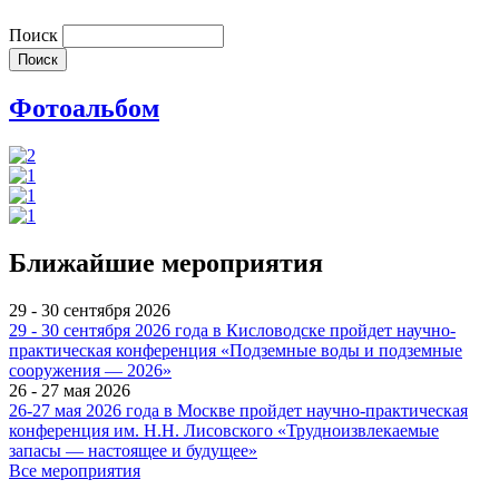
Поиск
Фотоальбом
Ближайшие мероприятия
29 - 30 сентября 2026
29 - 30 сентября 2026 года в Кисловодске пройдет научно-
практическая конференция «Подземные воды и подземные
сооружения — 2026»
26 - 27 мая 2026
26-27 мая 2026 года в Москве пройдет научно-практическая
конференция им. Н.Н. Лисовского «Трудноизвлекаемые
запасы — настоящее и будущее»
Все мероприятия