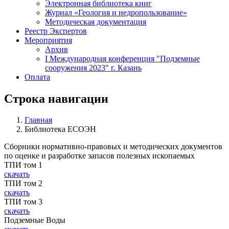
Электронная библиотека книг
Журнал «Геология и недропользование»
Методическая документация
Реестр Экспертов
Мероприятия
Архив
I Международная конференция "Подземные
сооружения 2023" г. Казань
Оплата
Строка навигации
Главная
Библиотека ЕСОЭН
Сборники нормативно-правовых и методических документов
по оценке и разработке запасов полезных ископаемых
ТПИ том 1
скачать
ТПИ том 2
скачать
ТПИ том 3
скачать
Подземные Воды