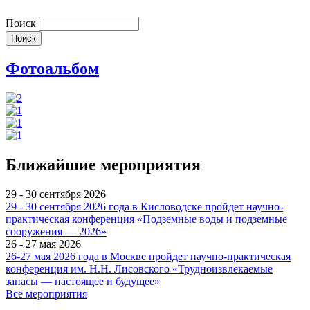
Поиск
Фотоальбом
Ближайшие мероприятия
29 - 30 сентября 2026
29 - 30 сентября 2026 года в Кисловодске пройдет научно-
практическая конференция «Подземные воды и подземные
сооружения — 2026»
26 - 27 мая 2026
26-27 мая 2026 года в Москве пройдет научно-практическая
конференция им. Н.Н. Лисовского «Трудноизвлекаемые
запасы — настоящее и будущее»
Все мероприятия