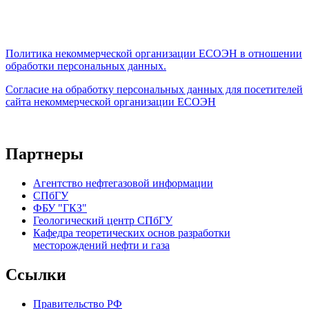
Политика некоммерческой организации
ЕСОЭН в отношении
обработки персональных данных.
Согласие на обработку персональных данных для посетителей
сайта некоммерческой организации ЕСОЭН
Партнеры
Агентство нефтегазовой информации
СПбГУ
ФБУ "ГКЗ"
Геологический центр СПбГУ
Кафедра теоретических основ разработки
месторождений нефти и газа
Ссылки
Правительство РФ