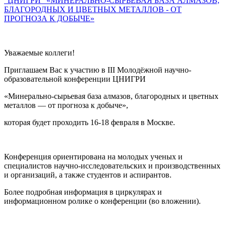
"ЦНИГРИ" «МИНЕРАЛЬНО-СЫРЬЕВАЯ БАЗА АЛМАЗОВ,
БЛАГОРОДНЫХ И ЦВЕТНЫХ МЕТАЛЛОВ - ОТ
ПРОГНОЗА К ДОБЫЧЕ»
Уважаемые коллеги!
Приглашаем Вас к участию в III Молодёжной научно-
образовательной конференции ЦНИГРИ
«Минерально-сырьевая база алмазов, благородных и цветных
металлов — от прогноза к добыче»,
которая будет проходить 16-18 февраля в Москве.
Конференция ориентирована на молодых ученых и
специалистов научно-исследовательских и производственных
и организаций, а также студентов и аспирантов.
Более подробная информация в циркулярах и
информационном ролике о конференции (во вложении).