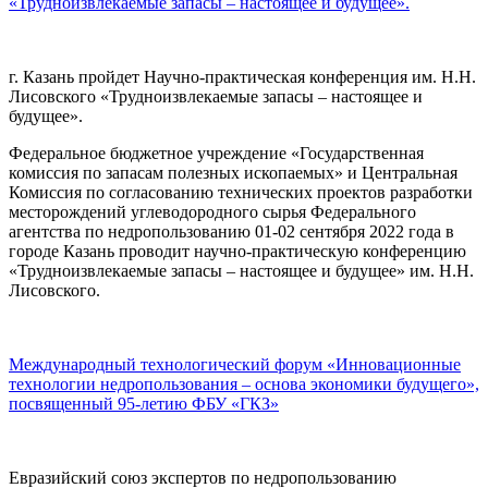
«Трудноизвлекаемые запасы – настоящее и будущее».
г. Казань пройдет Научно-практическая конференция им. Н.Н.
Лисовского «Трудноизвлекаемые запасы – настоящее и
будущее».
Федеральное бюджетное учреждение «Государственная
комиссия по запасам полезных ископаемых» и Центральная
Комиссия по согласованию технических проектов разработки
месторождений углеводородного сырья Федерального
агентства по недропользованию 01-02 сентября 2022 года в
городе Казань проводит научно-практическую конференцию
«Трудноизвлекаемые запасы – настоящее и будущее» им. Н.Н.
Лисовского.
Международный технологический форум «Инновационные
технологии недропользования – основа экономики будущего»,
посвященный 95-летию ФБУ «ГКЗ»
Евразийский союз экспертов по недропользованию