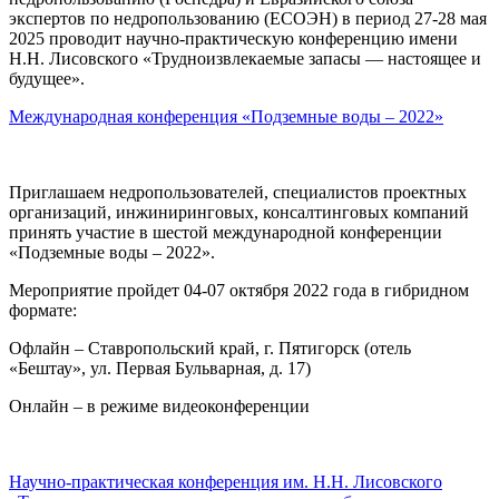
экспертов по недропользованию (ЕСОЭН) в период 27-28 мая
2025 проводит научно-практическую конференцию имени
Н.Н. Лисовского «Трудноизвлекаемые запасы — настоящее и
будущее».
Международная конференция «Подземные воды – 2022»
Приглашаем недропользователей, специалистов проектных
организаций, инжиниринговых, консалтинговых компаний
принять участие в шестой международной конференции
«Подземные воды – 2022».
Мероприятие пройдет 04-07 октября 2022 года в гибридном
формате:
Офлайн – Ставропольский край, г. Пятигорск (отель
«Бештау», ул. Первая Бульварная, д. 17)
Онлайн – в режиме видеоконференции
Научно-практическая конференция им. Н.Н. Лисовского