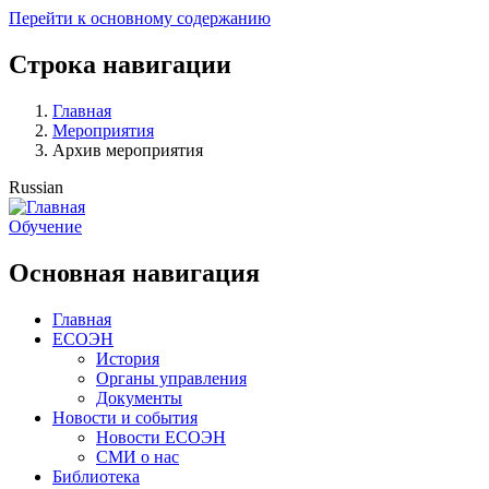
Перейти к основному содержанию
Строка навигации
Главная
Мероприятия
Архив мероприятия
Russian
Обучение
Основная навигация
Главная
ЕСОЭН
История
Органы управления
Документы
Новости и события
Новости ЕСОЭН
СМИ о нас
Библиотека