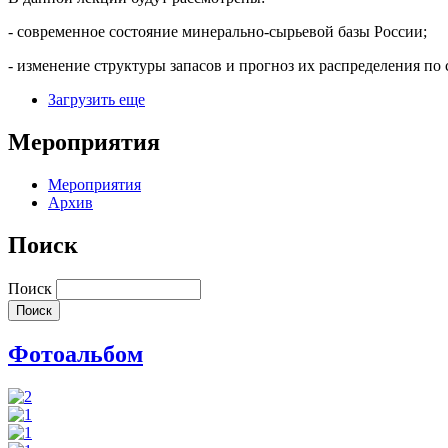
- современное состояние минерально-сырьевой базы России;
- изменение структуры запасов и прогноз их распределения п
Загрузить еще
Мероприятия
Мероприятия
Архив
Поиск
Поиск
Фотоальбом