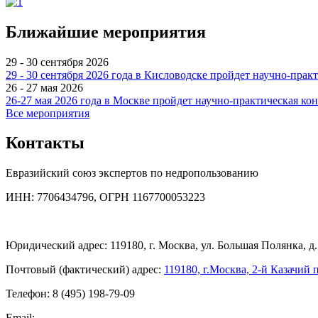
Ближайшие мероприятия
29 - 30 сентября 2026
29 - 30 сентября 2026 года в Кисловодске пройдет научно-пр
26 - 27 мая 2026
26-27 мая 2026 года в Москве пройдет научно-практическая к
Все мероприятия
Контакты
Евразийский союз экспертов по недропользованию
ИНН: 7706434796, ОГРН 1167700053223
Юридический адрес: 119180, г. Москва, ул. Большая Полянка, д. 
Почтовый (фактический) адрес:
119180, г.Москва, 2-й Казачий п
Телефон: 8 (495) 198-79-09
Email: