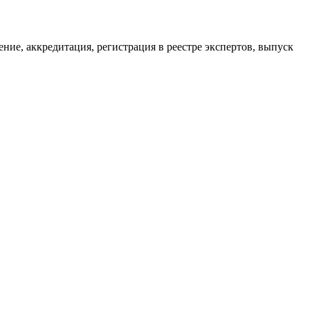
ие, аккредитация, регистрация в реестре экспертов, выпуск