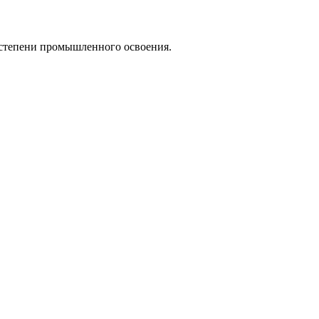
о степени промышленного освоения.