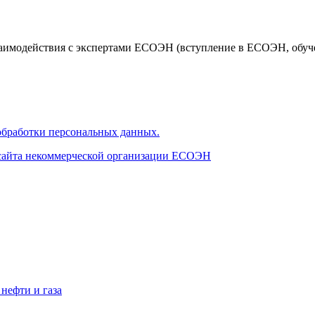
аимодействия с экспертами ЕСОЭН (вступление в ЕСОЭН, обучен
бработки персональных данных.
 сайта некоммерческой организации ЕСОЭН
нефти и газа