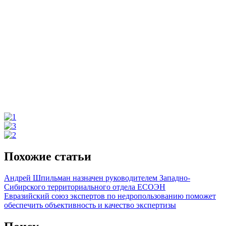
Похожие статьи
Андрей Шпильман назначен руководителем Западно-
Сибирского территориального отдела ЕСОЭН
Евразийский союз экспертов по недропользованию поможет
обеспечить объективность и качество экспертизы