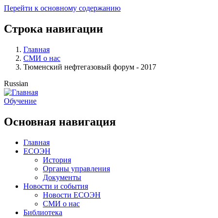
Перейти к основному содержанию
Строка навигации
Главная
СМИ о нас
Тюменский нефтегазовый форум - 2017
Russian
Обучение
Основная навигация
Главная
ЕСОЭН
История
Органы управления
Документы
Новости и события
Новости ЕСОЭН
СМИ о нас
Библиотека