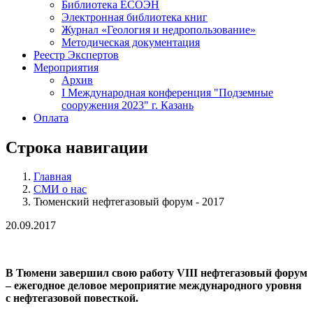
Библиотека ЕСОЭН
Электронная библиотека книг
Журнал «Геология и недропользование»
Методическая документация
Реестр Экспертов
Мероприятия
Архив
I Международная конференция "Подземные
сооружения 2023" г. Казань
Оплата
Строка навигации
Главная
СМИ о нас
Тюменский нефтегазовый форум - 2017
20.09.2017
В Тюмени завершил свою работу VIII нефтегазовый форум
– ежегодное деловое мероприятие международного уровня
с нефтегазовой повесткой.