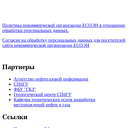
Политика некоммерческой организации
ЕСОЭН в отношении
обработки персональных данных.
Согласие на обработку персональных данных для посетителей
сайта некоммерческой организации ЕСОЭН
Партнеры
Агентство нефтегазовой информации
СПбГУ
ФБУ "ГКЗ"
Геологический центр СПбГУ
Кафедра теоретических основ разработки
месторождений нефти и газа
Ссылки