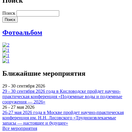
Поиск
Поиск
Фотоальбом
Ближайшие мероприятия
29 - 30 сентября 2026
29 - 30 сентября 2026 года в Кисловодске пройдет научно-
практическая конференция «Подземные воды и подземные
сооружения — 2026»
26 - 27 мая 2026
26-27 мая 2026 года в Москве пройдет научно-практическая
конференция им. Н.Н. Лисовского «Трудноизвлекаемые
запасы — настоящее и будущее»
Все мероприятия