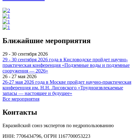
Ближайшие мероприятия
29 - 30 сентября 2026
29 - 30 сентября 2026 года в Кисловодске пройдет научно-
практическая конференция «Подземные воды и подземные
сооружения — 2026»
26 - 27 мая 2026
26-27 мая 2026 года в Москве пройдет научно-практическая
конференция им. Н.Н. Лисовского «Трудноизвлекаемые
запасы — настоящее и будущее»
Все мероприятия
Контакты
Евразийский союз экспертов по недропользованию
ИНН: 7706434796, ОГРН 1167700053223