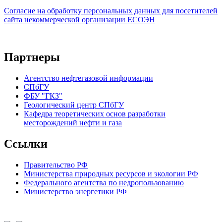
Согласие на обработку персональных данных для посетителей
сайта некоммерческой организации ЕСОЭН
Партнеры
Агентство нефтегазовой информации
СПбГУ
ФБУ "ГКЗ"
Геологический центр СПбГУ
Кафедра теоретических основ разработки
месторождений нефти и газа
Ссылки
Правительство РФ
Министерства природных ресурсов и экологии РФ
Федерального агентства по недропользованию
Министерство энергетики РФ