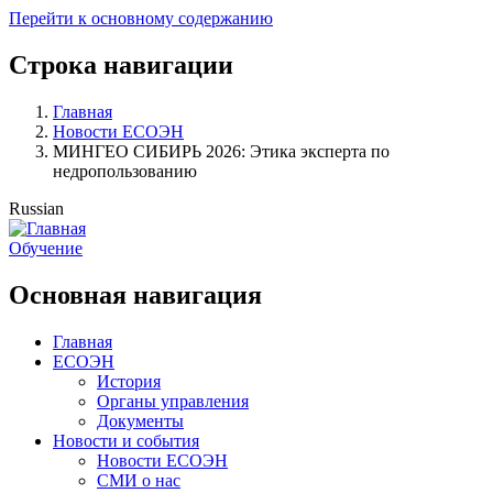
Перейти к основному содержанию
Строка навигации
Главная
Новости ЕСОЭН
МИНГЕО СИБИРЬ 2026: Этика эксперта по
недропользованию
Russian
Обучение
Основная навигация
Главная
ЕСОЭН
История
Органы управления
Документы
Новости и события
Новости ЕСОЭН
СМИ о нас