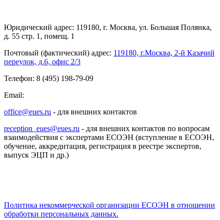
Юридический адрес: 119180, г. Москва, ул. Большая Полянка,
д. 55 стр. 1, помещ. 1
Почтовый (фактический) адрес:
119180, г.Москва, 2-й Казачий
переулок, д.6, офис 2/3
Телефон: 8 (495) 198-79-09
Email:
office@eues.ru
- для внешних контактов
reception_eues@eues.ru
- для внешних контактов по вопросам
взаимодействия с экспертами ЕСОЭН (вступление в ЕСОЭН,
обучение, аккредитация, регистрация в реестре экспертов,
выпуск ЭЦП и др.)
Политика некоммерческой организации
ЕСОЭН в отношении
обработки персональных данных.