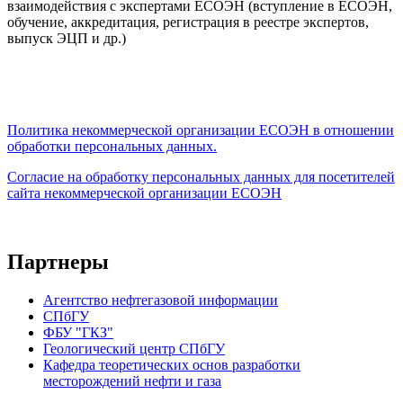
взаимодействия с экспертами ЕСОЭН (вступление в ЕСОЭН,
обучение, аккредитация, регистрация в реестре экспертов,
выпуск ЭЦП и др.)
Политика некоммерческой организации
ЕСОЭН в отношении
обработки персональных данных.
Согласие на обработку персональных данных для посетителей
сайта некоммерческой организации ЕСОЭН
Партнеры
Агентство нефтегазовой информации
СПбГУ
ФБУ "ГКЗ"
Геологический центр СПбГУ
Кафедра теоретических основ разработки
месторождений нефти и газа