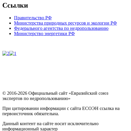
Ссылки
Правительство РФ
Министерства природных ресурсов и экологии РФ
Федерального агентства по недропользованию
Министерство энергетики РФ
© 2016-2026 Официальный сайт «Евразийский союз
экспертов по недропользованию»
При цитировании информации с сайта ЕСОЭН ссылка на
первоисточник обязательна.
Данный контент на сайте носит исключительно
информационный характер