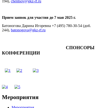
194),
chentsov@gkz-rf.ru
Прием заявок для участия до 7 мая 2025 г.
Батоногова Дарина Игоревна +7 (495) 780-30-54 (доб.
244),
batonogova@gkz-rf.ru
СПОНСОРЫ
КОНФЕРЕНЦИИ
Мероприятия
Мероприятия