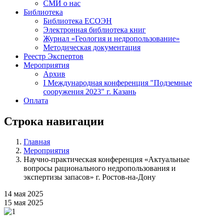
СМИ о нас
Библиотека
Библиотека ЕСОЭН
Электронная библиотека книг
Журнал «Геология и недропользование»
Методическая документация
Реестр Экспертов
Мероприятия
Архив
I Международная конференция "Подземные
сооружения 2023" г. Казань
Оплата
Строка навигации
Главная
Мероприятия
Научно-практическая конференция «Актуальные
вопросы рационального недропользования и
экспертизы запасов» г. Ростов-на-Дону
14 мая 2025
15 мая 2025