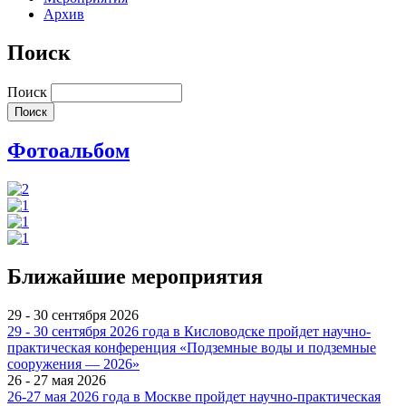
Архив
Поиск
Поиск
Фотоальбом
Ближайшие мероприятия
29 - 30 сентября 2026
29 - 30 сентября 2026 года в Кисловодске пройдет научно-
практическая конференция «Подземные воды и подземные
сооружения — 2026»
26 - 27 мая 2026
26-27 мая 2026 года в Москве пройдет научно-практическая