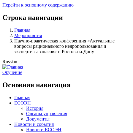
Перейти к основному содержанию
Строка навигации
Главная
Мероприятия
Научно-практическая конференция «Актуальные
вопросы рационального недропользования и
экспертизы запасов» г. Ростов-на-Дону
Russian
Обучение
Основная навигация
Главная
ЕСОЭН
История
Органы управления
Документы
Новости и события
Новости ЕСОЭН